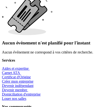
Aucun événement n'est planifié pour l'instant
Aucun événement ne correspond à vos critères de recherche.
Services
Aides et expertise
​Carnet ATA
Certificat d'Origine
Créer mon entreprise
Devenir indépendant
Devenir membre
​Domiciliation d'entreprise
Louer nos salles
Nos communautés