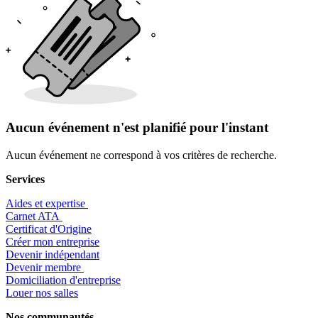
Aucun événement n'est planifié pour l'instant
Aucun événement ne correspond à vos critères de recherche.
Services
Aides et expertise
​Carnet ATA
Certificat d'Origine
Créer mon entreprise
Devenir indépendant
Devenir membre
​Domiciliation d'entreprise
Louer nos salles
Nos communautés