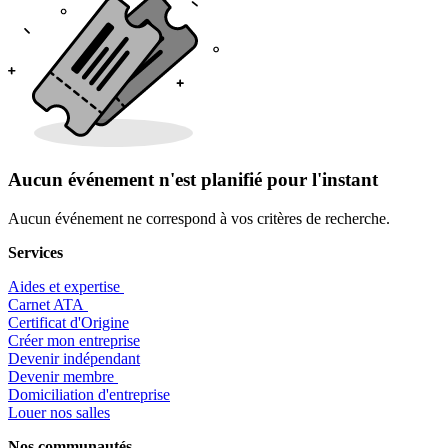
Aucun événement n'est planifié pour l'instant
Aucun événement ne correspond à vos critères de recherche.
Services
Aides et expertise
​Carnet ATA
Certificat d'Origine
Créer mon entreprise
Devenir indépendant
Devenir membre
​Domiciliation d'entreprise
Louer nos salles
Nos communautés