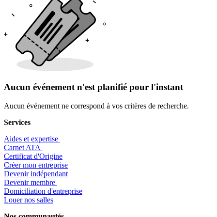
Aucun événement n'est planifié pour l'instant
Aucun événement ne correspond à vos critères de recherche.
Services
Aides et expertise
​Carnet ATA
Certificat d'Origine
Créer mon entreprise
Devenir indépendant
Devenir membre
​Domiciliation d'entreprise
Louer nos salles
Nos communautés