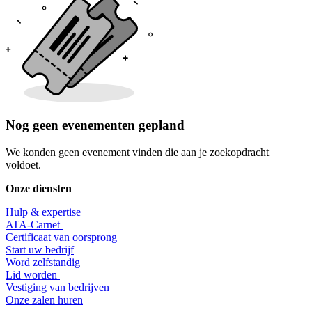
Nog geen evenementen gepland
We konden geen evenement vinden die aan je zoekopdracht
voldoet.
Onze diensten
Hulp & expertise
​ATA-Carnet
Certificaat van oorsprong
Start uw bedrijf
Word zelfstandig
Lid worden
​Vestiging van bedrijven
Onze zalen huren