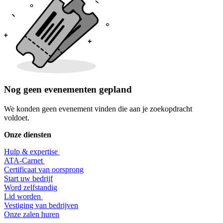
Nog geen evenementen gepland
We konden geen evenement vinden die aan je zoekopdracht
voldoet.
Onze diensten
Hulp & expertise
​ATA-Carnet
Certificaat van oorsprong
Start uw bedrijf
Word zelfstandig
Lid worden
​Vestiging van bedrijven
Onze zalen huren