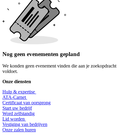
Nog geen evenementen gepland
We konden geen evenement vinden die aan je zoekopdracht
voldoet.
Onze diensten
Hulp & expertise
​ATA-Carnet
Certificaat van oorsprong
Start uw bedrijf
Word zelfstandig
Lid worden
​Vestiging van bedrijven
Onze zalen huren