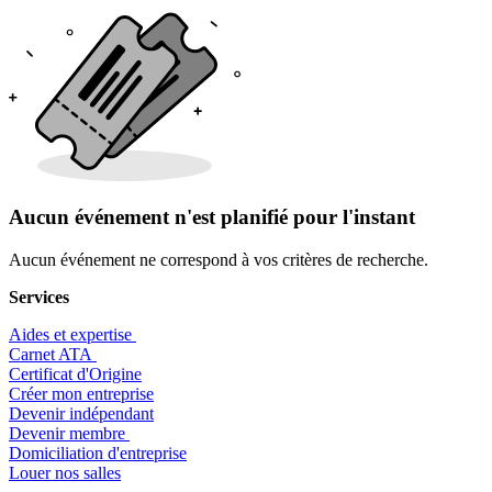
Aucun événement n'est planifié pour l'instant
Aucun événement ne correspond à vos critères de recherche.
Services
Aides et expertise
​Carnet ATA
Certificat d'Origine
Créer mon entreprise
Devenir indépendant
Devenir membre
​Domiciliation d'entreprise
Louer nos salles