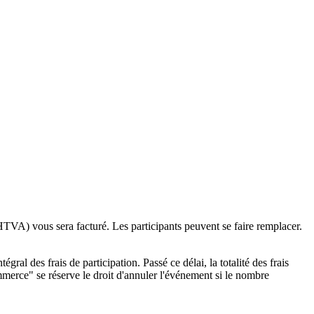
TVA) vous sera facturé. Les participants peuvent se faire remplacer.
al des frais de participation. Passé ce délai, la totalité des frais
mmerce" se réserve le droit d'annuler l'événement si le nombre