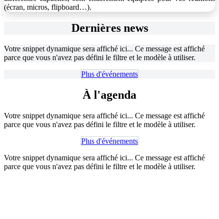
(écran, micros, flipboard…).
Dernières news
Votre snippet dynamique sera affiché ici... Ce message est affiché
parce que vous n'avez pas défini le filtre et le modèle à utiliser.
Plus d'événem​​​​​​​​e​​​​​​nt​​​​s
À l'agenda
Votre snippet dynamique sera affiché ici... Ce message est affiché
parce que vous n'avez pas défini le filtre et le modèle à utiliser.
Plus d'événem​​​​​​​​e​​​​nt​​s
Votre snippet dynamique sera affiché ici... Ce message est affiché
parce que vous n'avez pas défini le filtre et le modèle à utiliser.