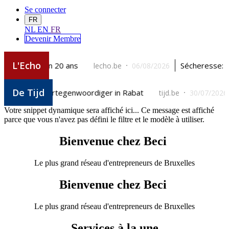
Se connecter
FR
NL
EN
FR
Devenir Me
mbre
Votre snippet dynamique sera affiché ici... Ce message est affiché
parce que vous n'avez pas défini le filtre et le modèle à utiliser.
Bienvenue chez Beci
Le plus grand réseau d'entrepreneurs de Bruxelles
Bienvenue chez Beci
Le plus grand réseau d'entrepreneurs de Bruxelles
Services à la une