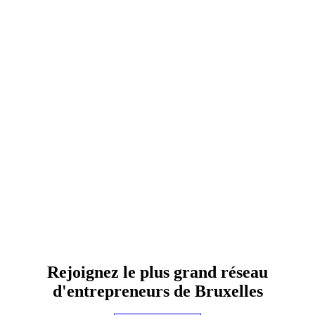
Rejoignez le plus grand réseau
d'entrepreneurs de Bruxelles