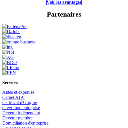
Voir les avantages
Partenaires
Services
Aides et expertise
​Carnet ATA
Certificat d'Origine
Créer mon entreprise
Devenir indépendant
Devenir membre
​Domiciliation d'entreprise