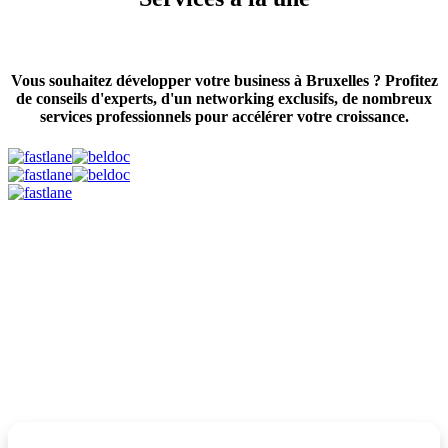
Vous souhaitez développer votre business à Bruxelles ? Profitez
de conseils d'experts, d'un networking exclusifs, de nombreux
services professionnels pour accélérer votre croissance.