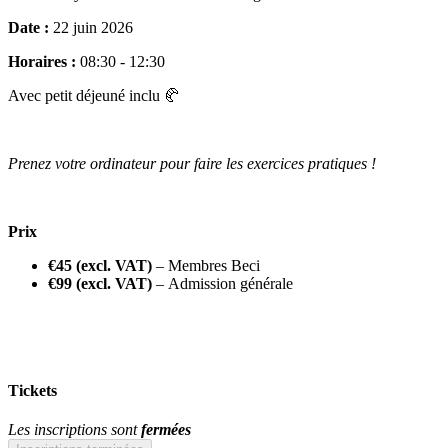
Date :
22 juin 2026
Horaires :
08:30 - 12:30
Avec petit déjeuné inclu 🥐
Prenez votre ordinateur pour faire les exercices pratiques !
Prix
€45 (excl. VAT)
– Membres Beci
€99 (excl. VAT)
– Admission générale
Tickets
Les inscriptions sont
fermées