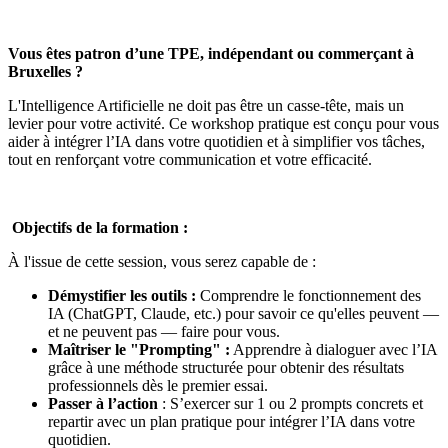
Vous êtes patron d’une TPE, indépendant ou commerçant à
Bruxelles ?
L'Intelligence Artificielle ne doit pas être un casse-tête, mais un
levier pour votre activité. Ce workshop pratique est conçu pour vous
aider à intégrer l’IA dans votre quotidien et à simplifier vos tâches,
tout en renforçant votre communication et votre efficacité.
Objectifs de la formation :
À l'issue de cette session, vous serez capable de :
Démystifier les outils :
Comprendre le fonctionnement des
IA (ChatGPT, Claude, etc.) pour savoir ce qu'elles peuvent —
et ne peuvent pas — faire pour vous.
Maîtriser le "Prompting" :
Apprendre à dialoguer avec l’IA
grâce à une méthode structurée pour obtenir des résultats
professionnels dès le premier essai.
Passer à l’action
: S’exercer sur 1 ou 2 prompts concrets et
repartir avec un plan pratique pour intégrer l’IA dans votre
quotidien.