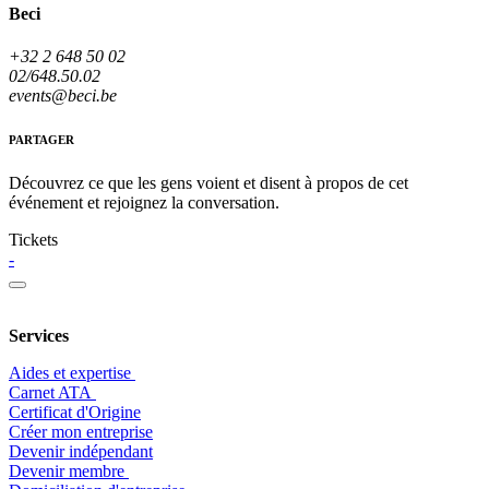
Beci
+32 2 648 50 02
02/648.50.02
events@beci.be
PARTAGER
Découvrez ce que les gens voient et disent à propos de cet
événement et rejoignez la conversation.
Tickets
-
Services
Aides et expertise
​Carnet ATA
Certificat d'Origine
Créer mon entreprise
Devenir indépendant
Devenir membre