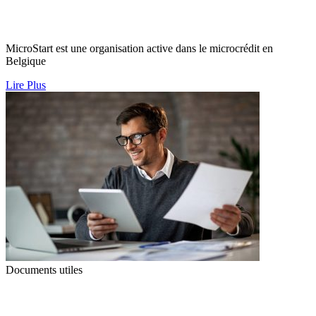
MicroStart est une organisation active dans le microcrédit en
Belgique
Lire Plus
Documents utiles