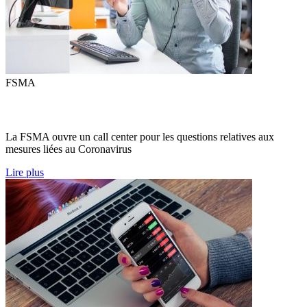
FSMA
La FSMA ouvre un call center pour les questions relatives aux
mesures liées au Coronavirus
Lire plus