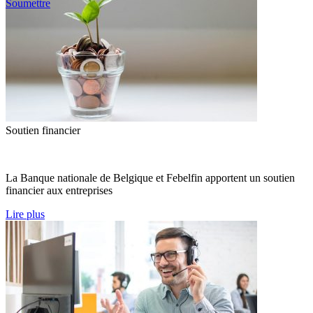
Soumettre
Soutien financier
La Banque nationale de Belgique et Febelfin apportent un soutien
financier aux entreprises
Lire plus