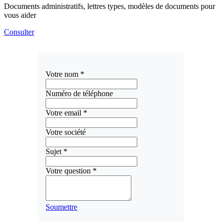
Documents administratifs, lettres types, modèles de documents pour
vous aider
Consulter
Votre nom
*
Numéro de téléphone
Votre email
*
Votre société
Sujet
*
Votre question
*
Soumettre