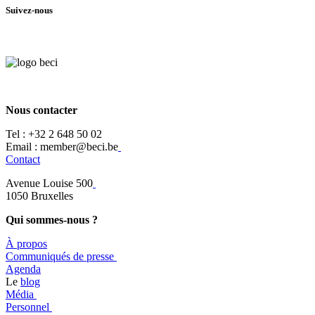
Suivez-nous
Nous contacter
Tel :
+32 2 648 50 02​
​​Email : member@beci.be
Contact
Avenue Louise 500
​1050 Bruxelles
Qui sommes-nous ?
À propos
​​Communiqués de presse
​Agenda
​​Le
blog
​Média
Personnel