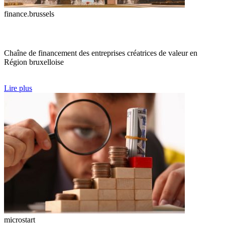
finance.brussels
Chaîne de financement des entreprises créatrices de valeur en
Région bruxelloise
Lire plus
microstart