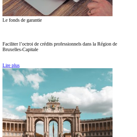
Le fonds de garantie
Faciliter l’octroi de crédits professionnels dans la Région de
Bruxelles-Capitale
Lire plus