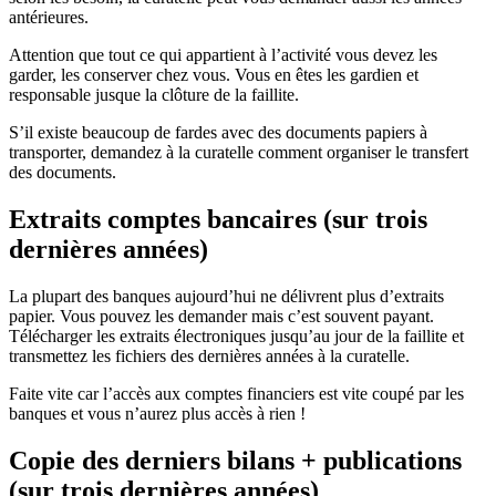
antérieures.
Attention que tout ce qui appartient à l’activité vous devez les
garder, les conserver chez vous. Vous en êtes les gardien et
responsable jusque la clôture de la faillite.
S’il existe beaucoup de fardes avec des documents papiers à
transporter, demandez à la curatelle comment organiser le transfert
des documents.
Extraits comptes bancaires (sur trois
dernières années)
La plupart des banques aujourd’hui ne délivrent plus d’extraits
papier. Vous pouvez les demander mais c’est souvent payant.
Télécharger les extraits électroniques jusqu’au jour de la faillite et
transmettez les fichiers des dernières années à la curatelle.
Faite vite car l’accès aux comptes financiers est vite coupé par les
banques et vous n’aurez plus accès à rien !
Copie des derniers bilans + publications
(sur trois dernières années)