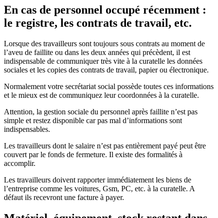
En cas de personnel occupé récemment :
le registre, les contrats de travail, etc.
Lorsque des travailleurs sont toujours sous contrats au moment de
l’aveu de faillite ou dans les deux années qui précèdent, il est
indispensable de communiquer très vite à la curatelle les données
sociales et les copies des contrats de travail, papier ou électronique.
Normalement votre secrétariat social possède toutes ces informations
et le mieux est de communiquez leur coordonnées à la curatelle.
Attention, la gestion sociale du personnel après faillite n’est pas
simple et restez disponible car pas mal d’informations sont
indispensables.
Les travailleurs dont le salaire n’est pas entièrement payé peut être
couvert par le fonds de fermeture. Il existe des formalités à
accomplir.
Les travailleurs doivent rapporter immédiatement les biens de
l’entreprise comme les voitures, Gsm, PC, etc. à la curatelle. A
défaut ils recevront une facture à payer.