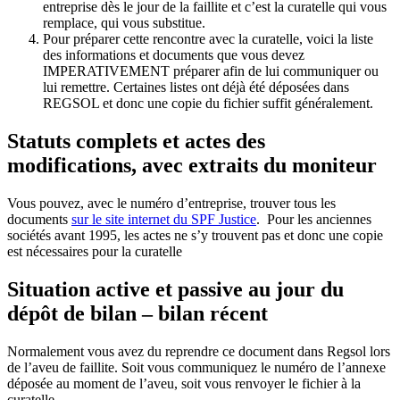
entreprise dès le jour de la faillite et c’est la curatelle qui vous
remplace, qui vous substitue.
Pour préparer cette rencontre avec la curatelle, voici la liste
des informations et documents que vous devez
IMPERATIVEMENT préparer afin de lui communiquer ou
lui remettre. Certaines listes ont déjà été déposées dans
REGSOL et donc une copie du fichier suffit généralement.
Statuts complets et actes des
modifications, avec extraits du moniteur
Vous pouvez, avec le numéro d’entreprise, trouver tous les
documents
sur le site internet du SPF Justice
. Pour les anciennes
sociétés avant 1995, les actes ne s’y trouvent pas et donc une copie
est nécessaires pour la curatelle
Situation active et passive au jour du
dépôt de bilan – bilan récent
Normalement vous avez du reprendre ce document dans Regsol lors
de l’aveu de faillite. Soit vous communiquez le numéro de l’annexe
déposée au moment de l’aveu, soit vous renvoyer le fichier à la
curatelle.