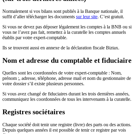
Normalement si vos bilans sont publiés à la Banque nationale, il
suffit d’aller télécharger les documents
sur leur site
. C’est gratuit.
Si vous ne devez pas déposer légalement les comptes à la BNB ou si
vous ne l’avez pas fait, remettez à la curatelle les comptes annuels
établis par votre expert-comptable.
Ils se trouvent aussi en annexe de la déclaration fiscale Biztax.
Nom et adresse du comptable et fiduciaire
Quelles sont les coordonnées de votre expert-comptable : Nom,
prénom ;, adresse, téléphone, adresse mail et nom du gestionnaire de
votre dossier s’il existe plusieurs personnes.
Si vous avez changé de fiduciaires durant les trois dernières années,
communiquez les coordonnées de tous les intervenants à la curatelle.
Registres sociétaires
Chaque société doit tenir une registre (livre) des parts ou des actions.
Depuis quelques années il est possible de tenir ce registre par vois