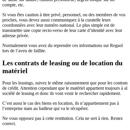
compte, etc.
Si vous êtes caution à titre privé, personnel, ou des membres de vos
proches, vous devez aussi communiquez à la curatelle leurs
coordonnées avec leur numéro national. Le plus simple est de
transmettre une copie recto-verso de leur carte d’identité avec leur
adresse privée.
Normalement vous avez du reprendre ces informations sur Regsol
lors de l’aveu de faillite.
Les contrats de leasing ou de location du
matériel
Pour les leasings, suivez le même raisonnement que pour les contrats
de crédit. Attention cependant que le matériel appartient toujours à al
société de leasing et donc ils vont venir le rechercher rapidement.
C’est aussi le cas des biens en location, ils n’appartiennent pas à
l’entreprise mais au bailleur qui va le récupérer.
Ne vous opposez pas à cette restitution. Cela ne sert à rien. Restez
correct.