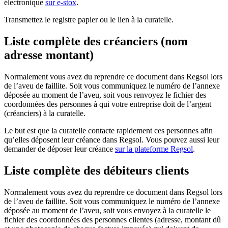
électronique
sur e-stox
.
Transmettez le registre papier ou le lien à la curatelle.
Liste complète des créanciers (nom
adresse montant)
Normalement vous avez du reprendre ce document dans Regsol lors
de l’aveu de faillite. Soit vous communiquez le numéro de l’annexe
déposée au moment de l’aveu, soit vous renvoyez le fichier des
coordonnées des personnes à qui votre entreprise doit de l’argent
(créanciers) à la curatelle.
Le but est que la curatelle contacte rapidement ces personnes afin
qu’elles déposent leur créance dans Regsol. Vous pouvez aussi leur
demander de déposer leur créance
sur la plateforme Regsol
.
Liste complète des débiteurs clients
Normalement vous avez du reprendre ce document dans Regsol lors
de l’aveu de faillite. Soit vous communiquez le numéro de l’annexe
déposée au moment de l’aveu, soit vous envoyez à la curatelle le
fichier des coordonnées des personnes clientes (adresse, montant dû