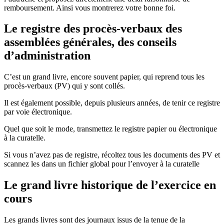
remboursement. Ainsi vous montrerez votre bonne foi.
Le registre des procès-verbaux des
assemblées générales, des conseils
d’administration
C’est un grand livre, encore souvent papier, qui reprend tous les
procès-verbaux (PV) qui y sont collés.
Il est également possible, depuis plusieurs années, de tenir ce registre
par voie électronique.
Quel que soit le mode, transmettez le registre papier ou électronique
à la curatelle.
Si vous n’avez pas de registre, récoltez tous les documents des PV et
scannez les dans un fichier global pour l’envoyer à la curatelle
Le grand livre historique de l’exercice en
cours
Les grands livres sont des journaux issus de la tenue de la