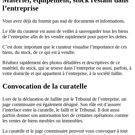
Matériel, équipement, stock restant dans
l’entreprise
Vous avez déjà du fournir pas mal de documents et informations.
Le rôle du curateur est aussi de veiller à sauvegarder tous les biens
de l’entreprise afin de les vendre rapidement pour payer les dettes.
C’est donc important que le curateur visualise l’importance de ces
biens, du stock, de ce qui est à vendre.
Réalisez rapidement des photos détaillées et descriptives de ce
matériel, du stock, qui se trouve dans l’entreprise ou aussi, parfois, à
votre domicile et qui appartient à l’entreprise, à la société faillie.
Convocation de la curatelle
Lors de la déclaration de faillite par le Tribunal de l’entreprise, un
juge commissaire est également désigné. Son rôle est d’assurer
l’interface entre la curatelle, le failli et le Tribunal. Il doit aussi
parfois donner son autorisation lors de certaines opérations comme
les ventes de biens meubles ou immeubles.
La curatelle et le juge commissaire peuvent vous convoquer à tout