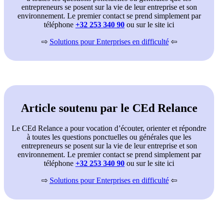
entrepreneurs se posent sur la vie de leur entreprise et son
environnement. Le premier contact se prend simplement par
téléphone
+32 253 340 90
ou sur le site ici
⇨
Solutions pour Enterprises en difficulté
⇦
Article soutenu par le CEd Relance
Le CEd Relance a pour vocation d’écouter, orienter et répondre
à toutes les questions ponctuelles ou générales que les
entrepreneurs se posent sur la vie de leur entreprise et son
environnement. Le premier contact se prend simplement par
téléphone
+32 253 340 90
ou sur le site ici
⇨
Solutions pour Enterprises en difficulté
⇦