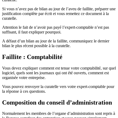
Si vous n’avez pas de bilan au jour de l’aveu de faillite, préparer une
justification complète par écrit et vous remettez ce document à la
curatelle.
Attention le fait de n’avoir pas payé l’expert-comptable n’est pas
suffisant, il faut expliquer pourquoi.
A défaut d’un bilan au jour de la faillite, communiquez le dernier
bilan le plus récent possible à la curatelle.
Faillite : Comptabilité
Vous devez expliquer comment est tenue votre comptabilité, sur quel
logiciel, quels sont les journaux qui ont été ouverts, comment est
organisée votre entreprise.
Vous pouvez renvoyer la curatelle vers votre expert-comptable pour
la réponse à ces questions.
Composition du conseil d’administration
Normalement les membres de l’organe d’administration sont repris à