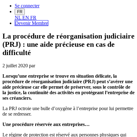
Se connecter
FR
NL
EN
FR
Devenir Me
mbre
La procédure de réorganisation judiciaire
(PRJ) : une aide précieuse en cas de
difficulté
2 juillet 2020
par
Lorsqu’une entreprise se trouve en situation délicate, la
procédure de réorganisation judiciaire (PRJ) peut s’avérer une
aide précieuse car elle permet de préserver, sous le contrôle de
la justice, la continuité des activités en protégeant l’entreprise de
ses créanciers.
La PRJ octroie une bulle d’oxygène à l’entreprise pour lui permettre
de se redresser.
Une procédure réservée aux entreprises…
Le régime de protection est réservé aux personnes physiques qui