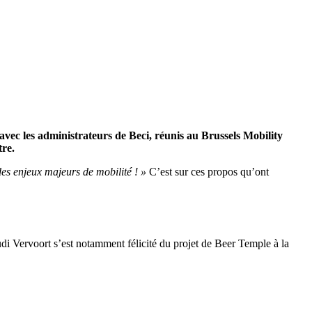
avec les administrateurs de Beci, réunis au Brussels Mobility
tre.
des enjeux majeurs de mobilité ! »
C’est sur ces propos qu’ont
 Rudi Vervoort s’est notamment félicité du projet de Beer Temple à la