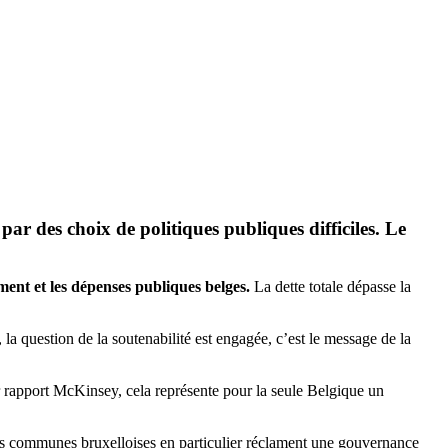
par des choix de politiques publiques difficiles. Le
ment et les dépenses publiques belges.
La dette totale dépasse la
 la question de la soutenabilité est engagée, c’est le message de la
ier rapport McKinsey, cela représente pour la seule Belgique un
des communes bruxelloises en particulier réclament une gouvernance