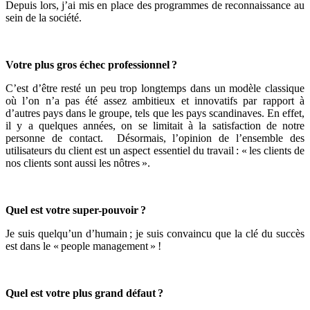
Depuis lors, j’ai mis en place des programmes de reconnaissance au
sein de la société.
V
otre plus gros échec professionnel ?
C’est d’être resté un peu trop longtemps dans un modèle classique
où l’on n’a pas été assez ambitieux et innovatifs par rapport à
d’autres pays dans le groupe, tels que les pays scandinaves. En effet,
il y a quelques années, on se limitait à la satisfaction de notre
personne de contact. Désormais, l’opinion de l’ensemble des
utilisateurs du client est un aspect essentiel du travail : « les clients de
nos clients sont aussi les nôtres ».
Quel est votre super-pouvoir ?
Je suis quelqu’un d’humain ; je suis convaincu que la clé du succès
est dans le « people management » !
Quel est votre plus grand défaut ?