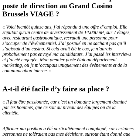
poste de direction au Grand Casino
Brussels VIAGE ?
« Voici bientôt quinze ans, j’ai répondu à une offre d’emploi. Elle
stipulait qu’un centre de divertissement de 14.000 m², sur 7 étages,
avec restaurant gastronomique, recrutait une personne pour
s’occuper de l’événementiel. J’ai postulé en ne sachant pas qu’il
s’agissait d’un casino. Si cela avait été le cas, je n’aurais
probablement pas envoyé ma candidature. J’ai passé les interviews
et j’ai été engagée. Mon premier poste était au département
marketing, où je m’occupais uniquement des événements et de la
communication interne. »
A-t-il été facile d’y faire sa place ?
« Il faut être passionnée, car c’est un domaine largement dominé
par les hommes, que ce soit au niveau des équipes ou de la
clientèle.
Affirmer ma position a été particulièrement compliqué, car certaines
personnes ne toléraient pas mes décisions, surtout étant donné que