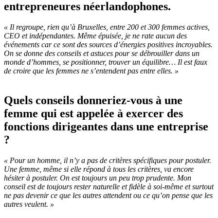
entrepreneures néerlandophones.
« Il regroupe, rien qu’à Bruxelles, entre 200 et 300 femmes actives,
CEO et indépendantes. Même épuisée, je ne rate aucun des
événements car ce sont des sources d’énergies positives incroyables.
On se donne des conseils et astuces pour se débrouiller dans un
monde d’hommes, se positionner, trouver un équilibre… Il est faux
de croire que les femmes ne s’entendent pas entre elles. »
Quels conseils donneriez-vous à une
femme qui est appelée à exercer des
fonctions dirigeantes dans une entreprise
?
« Pour un homme, il n’y a pas de critères spécifiques pour postuler.
Une femme, même si elle répond à tous les critères, va encore
hésiter à postuler. On est toujours un peu trop prudente. Mon
conseil est de toujours rester naturelle et fidèle à soi-même et surtout
ne pas devenir ce que les autres attendent ou ce qu’on pense que les
autres veulent. »