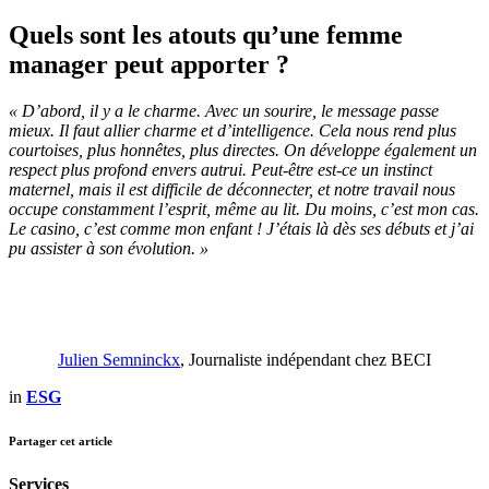
Quels sont les atouts qu’une femme
manager peut apporter ?
« D’abord, il y a le charme. Avec un sourire, le message passe
mieux. Il faut allier charme et d’intelligence. Cela nous rend plus
courtoises, plus honnêtes, plus directes. On développe également un
respect plus profond envers autrui. Peut-être est-ce un instinct
maternel, mais il est difficile de déconnecter, et notre travail nous
occupe constamment l’esprit, même au lit. Du moins, c’est mon cas.
Le casino, c’est comme mon enfant ! J’étais là dès ses débuts et j’ai
pu assister à son évolution. »
Julien Semninckx
, Journaliste indépendant chez BECI
in
ESG
Partager cet article
Services