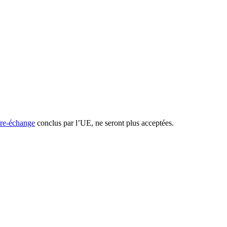
bre-échange
conclus par l’UE, ne seront plus acceptées.