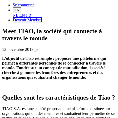
Se connecter
FR
NL
EN
FR
Devenir Me
mbre
Meet TIAO, la société qui connecte à
travers le monde
13 novembre 2018
par
L’objectif de Tiao est simple : proposer une plateforme qui
permet à différentes personnes de se connecter à travers le
monde. Fondée sur un concept de mutualisation, la société
cherche à gommer les frontières des entrepreneurs et des
organisations qui souhaitent changer le monde.
Quelles sont les caractéristiques de Tiao ?
TIAO S.A. est une société proposant une plateforme destinée aux
organisations qui ont des membres et souhaitent leur permettre de se