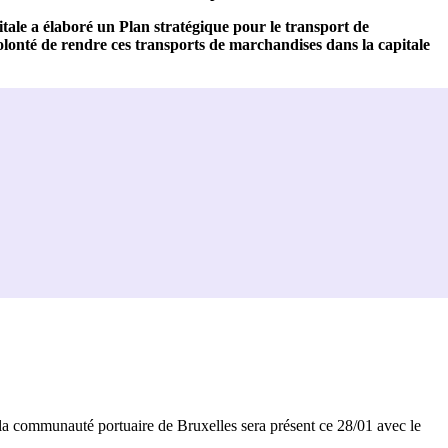
ale a élaboré un Plan stratégique pour le transport de
olonté de rendre ces transports de marchandises dans la capitale
a communauté portuaire de Bruxelles sera présent ce 28/01 avec le