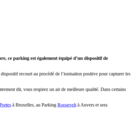
re, ce parking est également équipé d’un dispositif de
ispositif recourt au procédé de l’ionisation positive pour capturer les
trement dit, vous respirez un air de meilleure qualité. Dans certains
Portes
à Bruxelles, au Parking
Roosevelt
à Anvers et sera