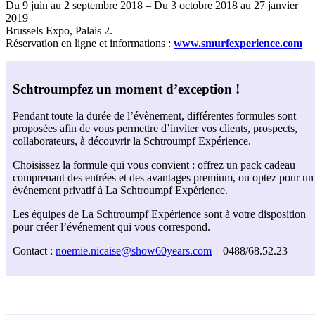
Du 9 juin au 2 septembre 2018 – Du 3 octobre 2018 au 27 janvier
2019
Brussels Expo, Palais 2.
Réservation en ligne et informations :
www.smurfexperience.com
S
chtroumpfez un moment d’exception !
Pendant toute la durée de l’évènement, différentes formules sont
proposées afin de vous permettre d’inviter vos clients, prospects,
collaborateurs, à découvrir la Schtroumpf Expérience.
Choisissez la formule qui vous convient : offrez un pack cadeau
comprenant des entrées et des avantages premium, ou optez pour un
événement privatif à La Schtroumpf Expérience.
Les équipes de La Schtroumpf Expérience sont à votre disposition
pour créer l’événement qui vous correspond.
Contact :
noemie.nicaise@show60years.com
– 0488/68.52.23