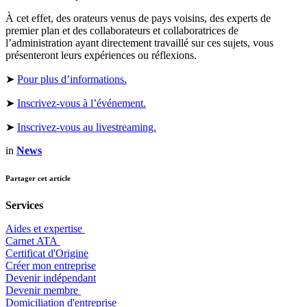
À cet effet, des orateurs venus de pays voisins, des experts de
premier plan et des collaborateurs et collaboratrices de
l’administration ayant directement travaillé sur ces sujets, vous
présenteront leurs expériences ou réflexions.
➤
Pour plus d’informations.
➤
Inscrivez-vous à l’événement.
➤
Inscrivez-vous au livestreaming.
in
News
Partager cet article
Services
Aides et expertise
​Carnet ATA
Certificat d'Origine
Créer mon entreprise
Devenir indépendant
Devenir membre
​Domiciliation d'entreprise