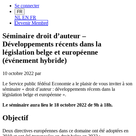
Se connecter
FR
NL
EN
FR
Devenir Me
mbre
Séminaire droit d’auteur –
Développements récents dans la
législation belge et européenne
(événement hybride)
10 octobre 2022
par
Le Service public fédéral Economie a le plaisir de vous inviter à son
séminaire « droit d’auteur : développements récents dans la
législation belge et européenne ».
Le séminaire aura lieu le 18 octobre 2022 de 9h à 18h.
Objectif
Deux directives européennes dans ce domaine ont été adoptées en