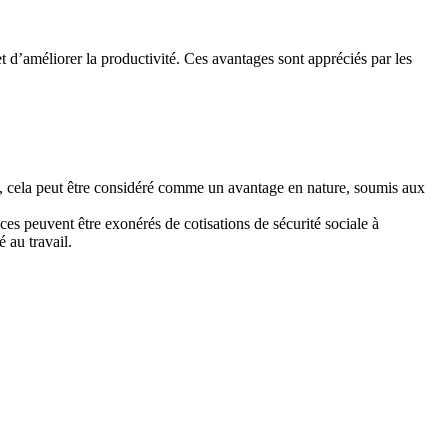
t d’améliorer la productivité. Ces avantages sont appréciés par les
 cela peut être considéré comme un avantage en nature, soumis aux
ces peuvent être exonérés de cotisations de sécurité sociale à
 au travail.