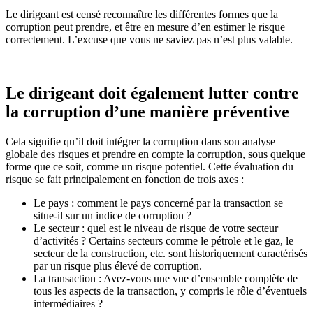
Le dirigeant est censé reconnaître les différentes formes que la
corruption peut prendre, et être en mesure d’en estimer le risque
correctement. L’excuse que vous ne saviez pas n’est plus valable.
Le dirigeant doit également lutter contre
la corruption d’une manière préventive
Cela signifie qu’il doit intégrer la corruption dans son analyse
globale des risques et prendre en compte la corruption, sous quelque
forme que ce soit, comme un risque potentiel. Cette évaluation du
risque se fait principalement en fonction de trois axes :
Le pays : comment le pays concerné par la transaction se
situe-il sur un indice de corruption ?
Le secteur : quel est le niveau de risque de votre secteur
d’activités ? Certains secteurs comme le pétrole et le gaz, le
secteur de la construction, etc. sont historiquement caractérisés
par un risque plus élevé de corruption.
La transaction : Avez-vous une vue d’ensemble complète de
tous les aspects de la transaction, y compris le rôle d’éventuels
intermédiaires ?