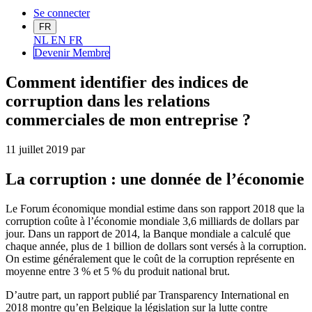
Se connecter
FR
NL
EN
FR
Devenir Me
mbre
Comment identifier des indices de
corruption dans les relations
commerciales de mon entreprise ?
11 juillet 2019
par
La corruption : une donnée de l’économie
Le Forum économique mondial estime dans son rapport 2018 que la
corruption coûte à l’économie mondiale 3,6 milliards de dollars par
jour. Dans un rapport de 2014, la Banque mondiale a calculé que
chaque année, plus de 1 billion de dollars sont versés à la corruption.
On estime généralement que le coût de la corruption représente en
moyenne entre 3 % et 5 % du produit national brut.
D’autre part, un rapport publié par Transparency International en
2018 montre qu’en Belgique la législation sur la lutte contre