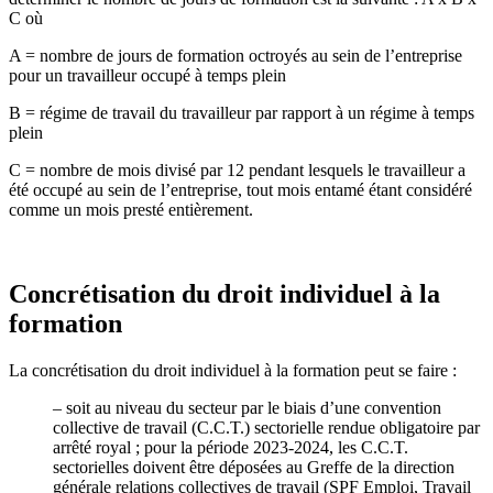
C où
A = nombre de jours de formation octroyés au sein de l’entreprise
pour un travailleur occupé à temps plein
B = régime de travail du travailleur par rapport à un régime à temps
plein
C = nombre de mois divisé par 12 pendant lesquels le travailleur a
été occupé au sein de l’entreprise, tout mois entamé étant considéré
comme un mois presté entièrement.
Concrétisation du droit individuel à la
formation
La concrétisation du droit individuel à la formation peut se faire :
–
soit au niveau du secteur par le biais d’une convention
collective de travail (C.C.T.) sectorielle rendue obligatoire par
arrêté royal ; pour la période 2023-2024, les C.C.T.
sectorielles doivent être déposées au Greffe de la direction
générale relations collectives de travail (SPF Emploi, Travail