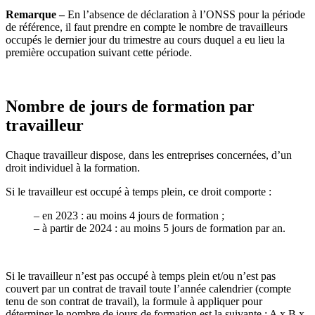
Remarque –
En l’absence de déclaration à l’ONSS pour la période
de référence, il faut prendre en compte le nombre de travailleurs
occupés le dernier jour du trimestre au cours duquel a eu lieu la
première occupation suivant cette période.
Nombre de jours de formation par
travailleur
Chaque travailleur dispose, dans les entreprises concernées, d’un
droit individuel à la formation.
Si le travailleur est occupé à temps plein, ce droit comporte :
–
en 2023 : au moins 4 jours de formation ;
–
à partir de 2024 : au moins 5 jours de formation par an.
Si le travailleur n’est pas occupé à temps plein et/ou n’est pas
couvert par un contrat de travail toute l’année calendrier (compte
tenu de son contrat de travail), la formule à appliquer pour
déterminer le nombre de jours de formation est la suivante : A x B x