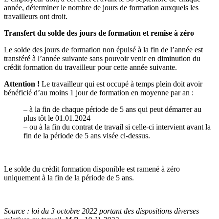
année, déterminer le nombre de jours de formation auxquels les
travailleurs ont droit.
Transfert du solde des jours de formation et remise à zéro
Le solde des jours de formation non épuisé à la fin de l’année est
transféré à l’année suivante sans pouvoir venir en diminution du
crédit formation du travailleur pour cette année suivante.
Attention !
Le travailleur qui est occupé à temps plein doit avoir
bénéficié d’au moins 1 jour de formation en moyenne par an :
–
à la fin de chaque période de 5 ans qui peut démarrer au
plus tôt le 01.01.2024
–
ou à la fin du contrat de travail si celle-ci intervient avant la
fin de la période de 5 ans visée ci-dessus.
Le solde du crédit formation disponible est ramené à zéro
uniquement à la fin de la période de 5 ans.
Source :
loi
du 3 oc
tobre
2022 portant des dispositions diverses