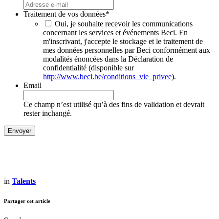
Traitement de vos données
*
Oui, je souhaite recevoir les communications
concernant les services et événements Beci. En
m'inscrivant, j'accepte le stockage et le traitement de
mes données personnelles par Beci conformément aux
modalités énoncées dans la Déclaration de
confidentialité (disponible sur
http://www.beci.be/conditions_vie_privee
).
Email
Ce champ n’est utilisé qu’à des fins de validation et devrait
rester inchangé.
in
Talents
Partager cet article