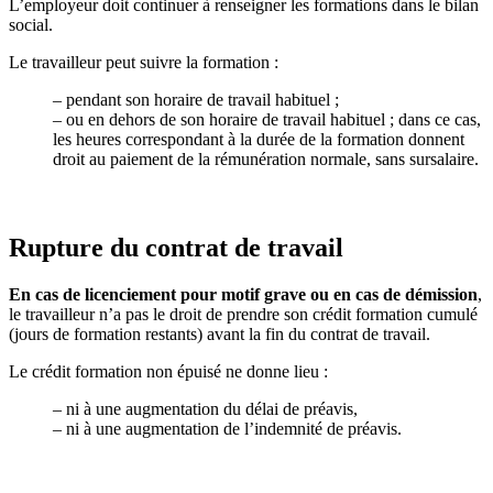
L’employeur doit continuer à renseigner les formations dans le bilan
social.
Le travailleur peut suivre la formation :
–
pendant son horaire de travail habituel ;
–
ou en dehors de son horaire de travail habituel ; dans ce cas,
les heures correspondant à la durée de la formation donnent
droit au paiement de la rémunération normale, sans sursalaire.
Rupture du contrat de travail
En cas de licenciement pour motif grave ou en cas de démission
,
le travailleur n’a pas le droit de prendre son crédit formation cumulé
(jours de formation restants) avant la fin du contrat de travail.
Le crédit formation non épuisé ne donne lieu :
–
ni à une augmentation du délai de préavis,
–
ni à une augmentation de l’indemnité de préavis.