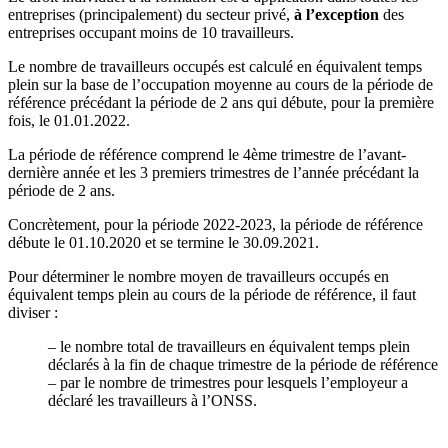
entreprises (principalement) du secteur privé,
à l’exception
des
entreprises occupant moins de 10 travailleurs.
Le nombre de travailleurs occupés est calculé en équivalent temps
plein sur la base de l’occupation moyenne au cours de la période de
référence précédant la période de 2 ans qui débute, pour la première
fois, le 01.01.2022.
La période de référence comprend le 4
ème
trimestre de l’avant-
dernière année et les 3 premiers trimestres de l’année précédant la
période de 2 ans.
Concrètement, pour la période 2022-2023, la période de référence
débute le 01.10.2020 et se termine le 30.09.2021.
Pour déterminer le nombre moyen de travailleurs occupés en
équivalent temps plein au cours de la période de référence, il faut
diviser :
–
le nombre total de travailleurs en équivalent temps plein
déclarés à la fin de chaque trimestre de la période de référence
–
par le nombre de trimestres pour lesquels l’employeur a
déclaré les travailleurs à l’ONSS.