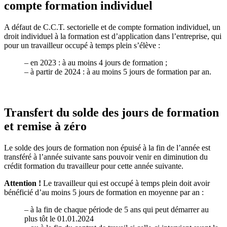
compte formation individuel
A défaut de C.C.T. sectorielle et de compte formation individuel, un
droit individuel à la formation est d’application dans l’entreprise, qui
pour un travailleur occupé à temps plein s’élève :
–
en 2023 : à au moins 4 jours de formation ;
–
à partir de 2024 : à au moins 5 jours de formation par an.
Transfert du solde des jours de formation
et remise à zéro
Le solde des jours de formation non épuisé à la fin de l’année est
transféré à l’année suivante sans pouvoir venir en diminution du
crédit formation du travailleur pour cette année suivante.
Attention !
Le travailleur qui est occupé à temps plein doit avoir
bénéficié d’au moins 5 jours de formation en moyenne par an :
–
à la fin de chaque période de 5 ans qui peut démarrer au
plus tôt le 01.01.2024