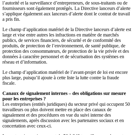
l’autorité et la surveillance d’entrepreneurs, de sous-traitants ou de
fournisseurs sont également protégés. La Directive lanceurs d’alerte
s’applique également aux lanceurs d’alerte dont le contrat de travail
a pris fin.
Le champ d’application matériel de la Directive lanceurs d’alerte est
large et vise entre autres les infractions en matière de marchés
publics, de services financiers, de sécurité et de conformité des
produits, de protection de l’environnement, de santé publique, de
protection des consommateurs, de protection de la vie privée et des
données à caractère personnel et de sécurisation des systèmes en
réseau et d’information.
Le champ d’application matériel de l’avant-projet de loi est encore
plus large, puisqu’il ajoute à cette liste la lutte contre la fraude
fiscale.
Canaux de signalement internes – des obligations sur mesure
pour les entreprises ?
Les entreprises (entités juridiques) du secteur privé qui occupent 50
travailleurs ou plus doivent mettre en place des canaux de
signalement et des procédures en vue du suivi interne des
signalements, après discussion avec les partenaires sociaux et en
concertation avec ceux-ci.