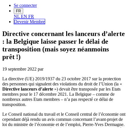
Se connecter
FR
NL
EN
FR
Devenir Me
mbre
Directive concernant les lanceurs d’alerte
: la Belgique laisse passer le délai de
transposition (mais soyez néanmoins
prêt !)
19 septembre 2022
par
La directive (UE) 2019/1937 du 23 octobre 2017 sur la protection
des personnes qui signalent des violations du droit de l’Union (la «
Directive lanceurs d’alerte
») devait être transposée par les Etats
membres pour le 17 décembre 2021. La Belgique – comme de
nombreux autres Etats membres – n’a pas respecté ce délai de
transposition.
Le Conseil national du travail et le Conseil central de l’économie ont
cependant déjà rendu un avis commun concernant l’avant-projet de
loi du ministre de l’économie et de l’emploi, Pierre-Yves Dermagne.