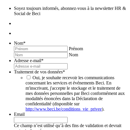
Soyez toujours informés, abonnez-vous à la newsletter HR &
Social de Beci
Nom
*
Prénom
Nom
Adresse e-mail
*
Traitement de vos données
*
Oui, je souhaite recevoir les communications
concernant les services et événements Beci. En
m'inscrivant, j'accepte le stockage et le traitement de
mes données personnelles par Beci conformément aux
modalités énoncées dans la Déclaration de
confidentialité (disponible sur
http://www.beci.be/conditions_vie_privee
).
Email
Ce champ n’est utilisé qu’à des fins de validation et devrait