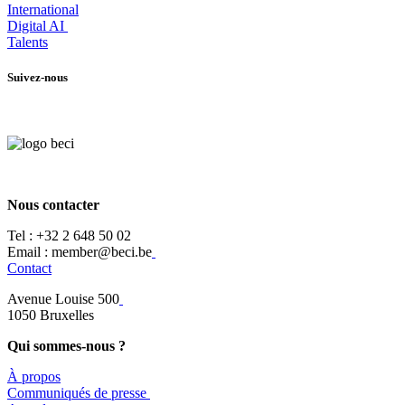
International
Digital AI
Talents
Suivez-nous
Nous contacter
Tel :
+32 2 648 50 02​
​​Email : member@beci.be
Contact
Avenue Louise 500
​1050 Bruxelles
Qui sommes-nous ?
À propos
​​Communiqués de presse