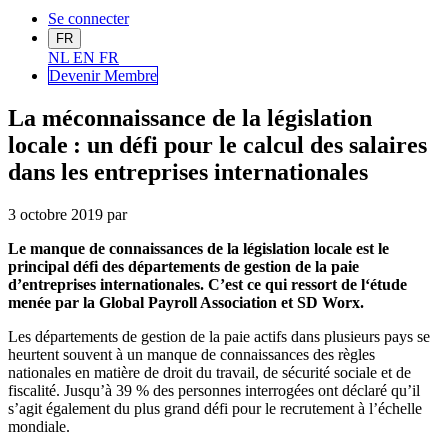
Se connecter
FR
NL
EN
FR
Devenir Me
mbre
La méconnaissance de la législation
locale : un défi pour le calcul des salaires
dans les entreprises internationales
3 octobre 2019
par
Le manque de connaissances de la législation locale est le
principal défi des départements de gestion de la paie
d’entreprises internationales. C’est ce qui ressort de l‘étude
menée par la Global Payroll Association et SD Worx.
Les départements de gestion de la paie actifs dans plusieurs pays se
heurtent souvent à un manque de connaissances des règles
nationales en matière de droit du travail, de sécurité sociale et de
fiscalité. Jusqu’à 39 % des personnes interrogées ont déclaré qu’il
s’agit également du plus grand défi pour le recrutement à l’échelle
mondiale.