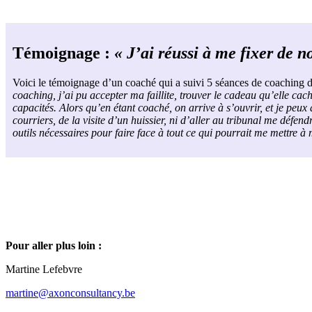
Témoignage :
« J’ai réussi à me fixer de 
Voici le témoignage d’un coaché qui a suivi 5 séances de coaching d
coaching, j’ai pu accepter ma faillite, trouver le cadeau qu’elle cach
capacités. Alors qu’en étant coaché, on arrive à s’ouvrir, et je peux
courriers, de la visite d’un huissier, ni d’aller au tribunal me défen
outils nécessaires pour faire face à tout ce qui pourrait me mettre à 
Pour aller plus loin :
Martine Lefebvre
martine@axonconsultancy.be