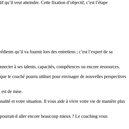
 qu’il veut atteindre. Cette fixation d’objectif, c’est l’étape
ents qu’il va fournir lors des entretiens ; c’est l’expert de sa
onnecter à ses talents, capacités, compétences ou encore ressources.
 que le coaché pourra utiliser pour envisager de nouvelles perspectives
 est de mise.
té et votre situation. Il vous aide à vivre votre vie de manière plus
la pourrait-il aller encore beaucoup mieux ? Le coaching vous