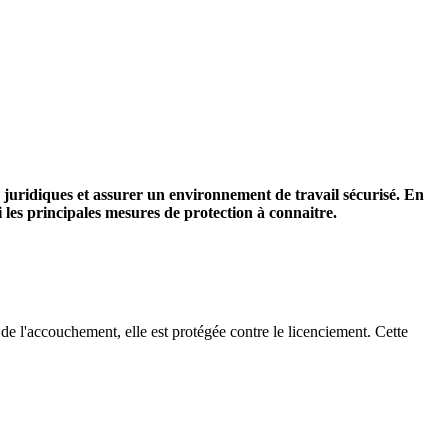
es juridiques et assurer un environnement de travail sécurisé. En
 les principales mesures de protection à connaitre.
de l'accouchement, elle est protégée contre le licenciement. Cette