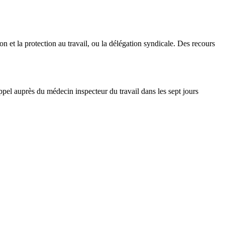
n et la protection au travail, ou la délégation syndicale. Des recours
ppel auprès du médecin inspecteur du travail dans les sept jours