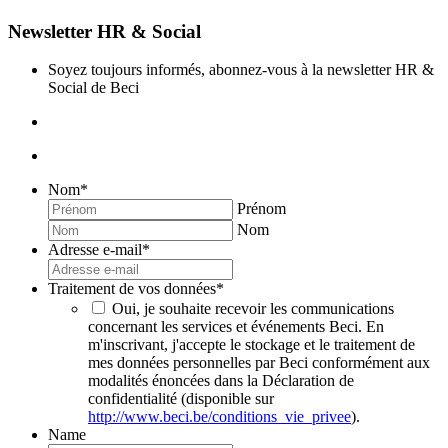
Newsletter HR & Social
Soyez toujours informés, abonnez-vous à la newsletter HR &
Social de Beci
Nom
*
Prénom
Nom
Adresse e-mail
*
Traitement de vos données
*
Oui, je souhaite recevoir les communications
concernant les services et événements Beci. En
m'inscrivant, j'accepte le stockage et le traitement de
mes données personnelles par Beci conformément aux
modalités énoncées dans la Déclaration de
confidentialité (disponible sur
http://www.beci.be/conditions_vie_privee
).
Name