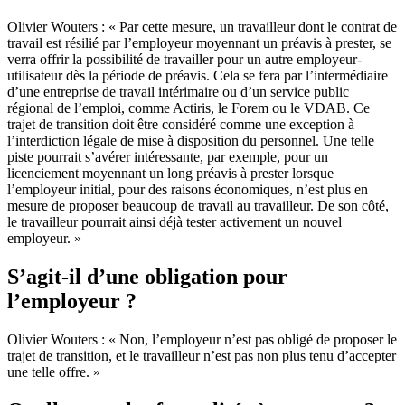
Olivier Wouters : « Par cette mesure, un travailleur dont le contrat de
travail est résilié par l’employeur moyennant un préavis à prester, se
verra offrir la possibilité de travailler pour un autre employeur-
utilisateur dès la période de préavis. Cela se fera par l’intermédiaire
d’une entreprise de travail intérimaire ou d’un service public
régional de l’emploi, comme Actiris, le Forem ou le VDAB. Ce
trajet de transition doit être considéré comme une exception à
l’interdiction légale de mise à disposition du personnel. Une telle
piste pourrait s’avérer intéressante, par exemple, pour un
licenciement moyennant un long préavis à prester lorsque
l’employeur initial, pour des raisons économiques, n’est plus en
mesure de proposer beaucoup de travail au travailleur. De son côté,
le travailleur pourrait ainsi déjà tester activement un nouvel
employeur. »
S’agit-il d’une obligation pour
l’employeur ?
Olivier Wouters : « Non, l’employeur n’est pas obligé de proposer le
trajet de transition, et le travailleur n’est pas non plus tenu d’accepter
une telle offre. »