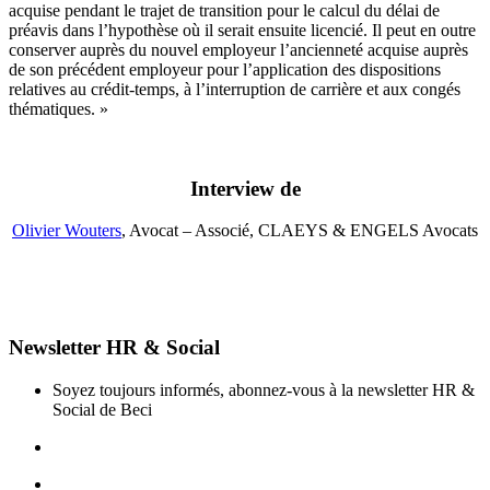
acquise pendant le trajet de transition pour le calcul du délai de
préavis dans l’hypothèse où il serait ensuite licencié. Il peut en outre
conserver auprès du nouvel employeur l’ancienneté acquise auprès
de son précédent employeur pour l’application des dispositions
relatives au crédit-temps, à l’interruption de carrière et aux congés
thématiques. »
Interview de
Olivier Wouters
, Avocat – Associé, CLAEYS & ENGELS Avocats
Newsletter HR & Social
Soyez toujours informés, abonnez-vous à la newsletter HR &
Social de Beci