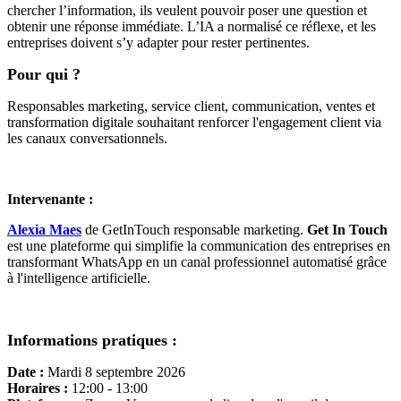
chercher l’information, ils veulent pouvoir poser une question et
obtenir une réponse immédiate. L’IA a normalisé ce réflexe, et les
entreprises doivent s’y adapter pour rester pertinentes.
Pour qui ?
Responsables marketing, service client, communication, ventes et
transformation digitale souhaitant renforcer l'engagement client via
les canaux conversationnels.
Intervenante :
Alexia Maes
de GetInTouch responsable marketing.
Get In Touch
est une plateforme qui simplifie la communication des entreprises en
transformant WhatsApp en un canal professionnel automatisé grâce
à l'intelligence artificielle.
Informations pratiques :
Date :
Mardi 8 septembre 2026
Horaires :
12:00 - 13:00