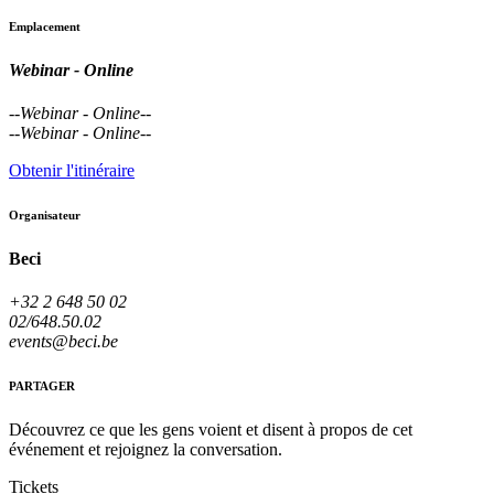
Emplacement
Webinar - Online
--
Webinar - Online
--
--
Webinar - Online
--
Obtenir l'itinéraire
Organisateur
Beci
+32 2 648 50 02
02/648.50.02
events@beci.be
PARTAGER
Découvrez ce que les gens voient et disent à propos de cet
événement et rejoignez la conversation.
Tickets