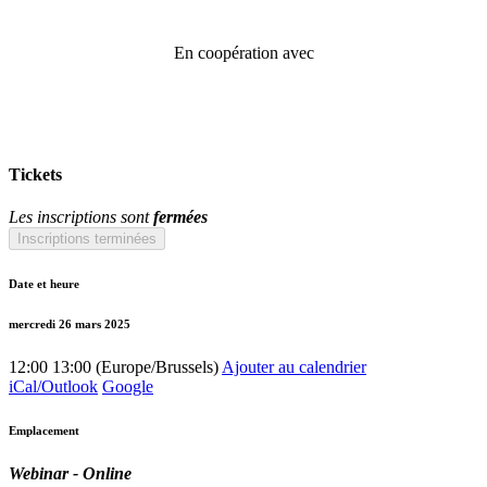
En coopération avec
Tickets
Les inscriptions sont
fermées
Inscriptions terminées
Date et heure
mercredi 26 mars 2025
12:00
13:00
(
Europe/Brussels
)
Ajouter au calendrier
iCal/Outlook
Google
Emplacement
Webinar - Online