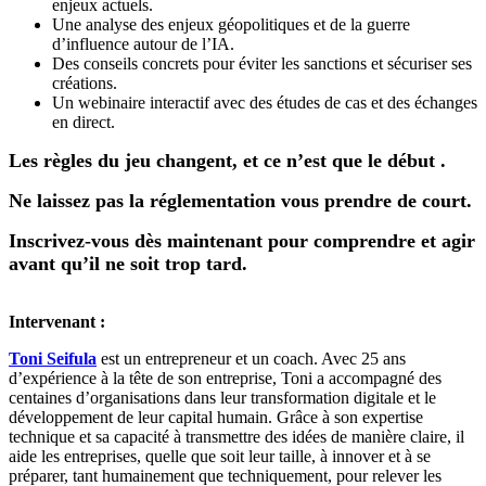
enjeux actuels.
Une analyse des enjeux géopolitiques et de la guerre
d’influence autour de l’IA.
Des conseils concrets pour éviter les sanctions et sécuriser ses
créations.
Un webinaire interactif avec des études de cas et des échanges
en direct.
Les règles du jeu changent, et ce n’est que le début .
Ne laissez pas la réglementation vous prendre de court.
Inscrivez-vous dès maintenant pour comprendre et agir
avant qu’il ne soit trop tard.
Intervenant :
Toni Seifula
est un entrepreneur et un coach. Avec 25 ans
d’expérience à la tête de son entreprise, Toni a accompagné des
centaines d’organisations dans leur transformation digitale et le
développement de leur capital humain. Grâce à son expertise
technique et sa capacité à transmettre des idées de manière claire, il
aide les entreprises, quelle que soit leur taille, à innover et à se
préparer, tant humainement que techniquement, pour relever les