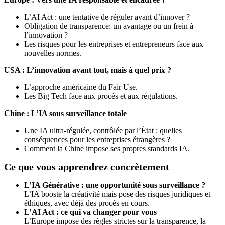
L’AI Act : une tentative de réguler avant d’innover ?
Obligation de transparence: un avantage ou un frein à
l’innovation ?
Les risques pour les entreprises et entrepreneurs face aux
nouvelles normes.
USA : L’innovation avant tout, mais à quel prix ?
L’approche américaine du Fair Use.
Les Big Tech face aux procès et aux régulations.
Chine : L’IA sous surveillance totale
Une IA ultra-régulée, contrôlée par l’État : quelles
conséquences pour les entreprises étrangères ?
Comment la Chine impose ses propres standards IA.
Ce que vous apprendrez concrètement
L’IA Générative : une opportunité sous surveillance ?
L’IA booste la créativité mais pose des risques juridiques et
éthiques, avec déjà des procès en cours.
L’AI Act : ce qui va changer pour vous
L’Europe impose des règles strictes sur la transparence, la