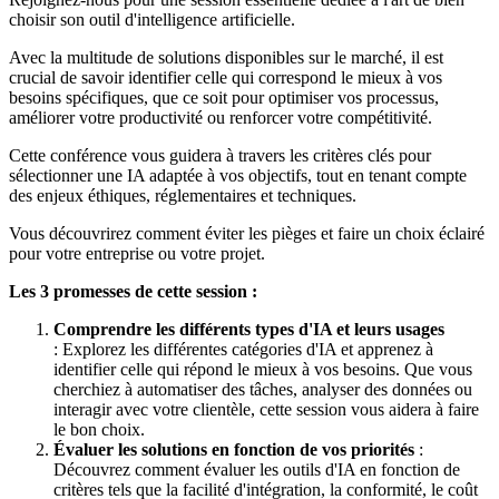
choisir son outil d'intelligence artificielle.
Avec la multitude de solutions disponibles sur le marché, il est
crucial de savoir identifier celle qui correspond le mieux à vos
besoins spécifiques, que ce soit pour optimiser vos processus,
améliorer votre productivité ou renforcer votre compétitivité.
Cette conférence vous guidera à travers les critères clés pour
sélectionner une IA adaptée à vos objectifs, tout en tenant compte
des enjeux éthiques, réglementaires et techniques.
Vous découvrirez comment éviter les pièges et faire un choix éclairé
pour votre entreprise ou votre projet.
Les 3 promesses de cette session :
Comprendre les différents types d'IA et leurs usages
: Explorez les différentes catégories d'IA et apprenez à
identifier celle qui répond le mieux à vos besoins. Que vous
cherchiez à automatiser des tâches, analyser des données ou
interagir avec votre clientèle, cette session vous aidera à faire
le bon choix.
Évaluer les solutions en fonction de vos priorités
:
Découvrez comment évaluer les outils d'IA en fonction de
critères tels que la facilité d'intégration, la conformité, le coût