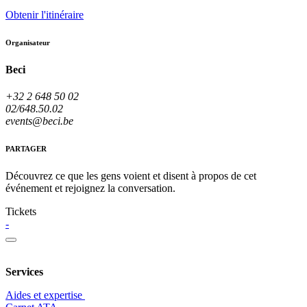
Obtenir l'itinéraire
Organisateur
Beci
+32 2 648 50 02
02/648.50.02
events@beci.be
PARTAGER
Découvrez ce que les gens voient et disent à propos de cet
événement et rejoignez la conversation.
Tickets
-
Services
Aides et expertise