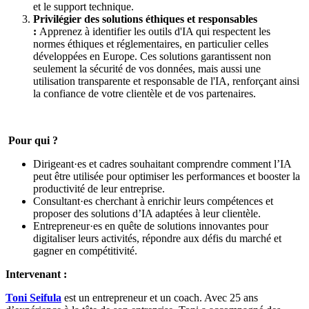
et le support technique.
Privilégier des solutions éthiques et responsables
:
Apprenez à identifier les outils d'IA qui respectent les
normes éthiques et réglementaires, en particulier celles
développées en Europe. Ces solutions garantissent non
seulement la sécurité de vos données, mais aussi une
utilisation transparente et responsable de l'IA, renforçant ainsi
la confiance de votre clientèle et de vos partenaires.
Pour qui ?
Dirigeant·es et cadres souhaitant comprendre comment l’IA
peut être utilisée pour optimiser les performances et booster la
productivité de leur entreprise.
Consultant·es cherchant à enrichir leurs compétences et
proposer des solutions d’IA adaptées à leur clientèle.
Entrepreneur·es en quête de solutions innovantes pour
digitaliser leurs activités, répondre aux défis du marché et
gagner en compétitivité.
Intervenant :
Toni Seifula
est un entrepreneur et un coach. Avec 25 ans