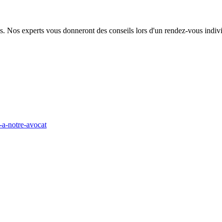
s. Nos experts vous donneront des conseils lors d'un rendez-vous individu
-a-notre-avocat