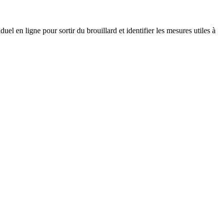
el en ligne pour sortir du brouillard et identifier les mesures utiles à