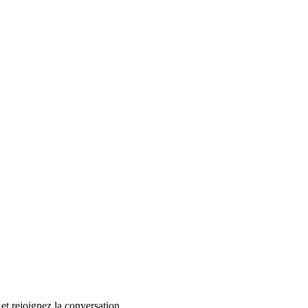
et rejoignez la conversation.