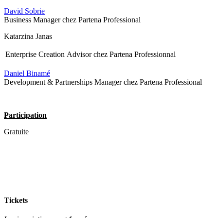
David Sobrie
Business Manager chez Partena Professional
Katarzina Janas
Enterprise Creation Advisor chez Partena Professionnal
Daniel Binamé
Development & Partnerships Manager chez Partena Professional
Participation
Gratuite
Tickets