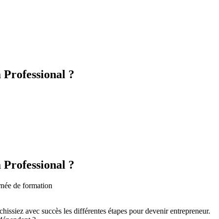
 Professional ?
 Professional ?
urnée de formation
hissiez avec succès les différentes étapes pour devenir entrepreneur.