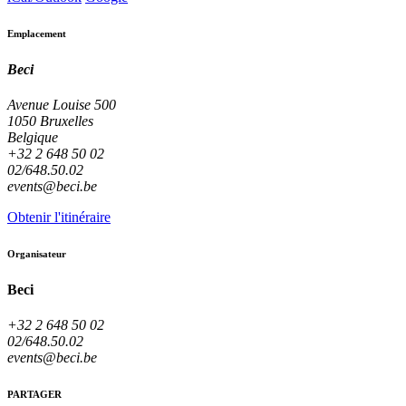
Emplacement
Beci
Avenue Louise 500
1050 Bruxelles
Belgique
+32 2 648 50 02
02/648.50.02
events@beci.be
Obtenir l'itinéraire
Organisateur
Beci
+32 2 648 50 02
02/648.50.02
events@beci.be
PARTAGER