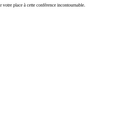
 votre place à cette conférence incontournable.