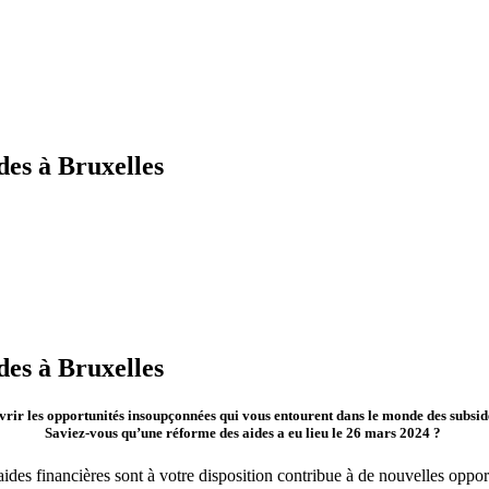
des à Bruxelles
des à Bruxelles
vrir les opportunités insoupçonnées qui vous entourent dans le monde des subsid
Saviez-vous qu’une réforme des aides a eu lieu le 26 mars 2024 ?
aides financières sont à votre disposition contribue à de nouvelles oppor