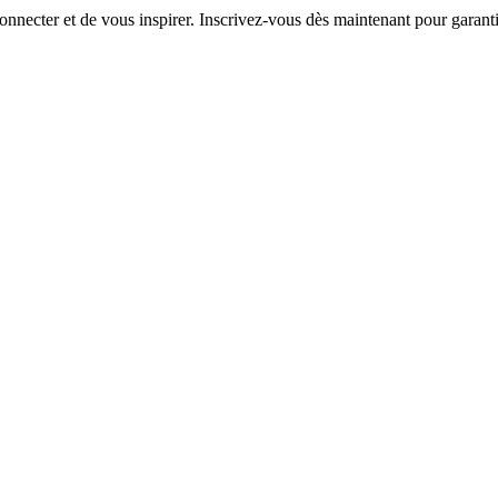
necter et de vous inspirer. Inscrivez-vous dès maintenant pour garantir