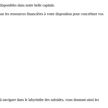
sponibles dans notre belle capitale.
 les ressources financières à votre disposition pour concrétiser vos
 à naviguer dans le labyrinthe des subsides, vous donnant ainsi les