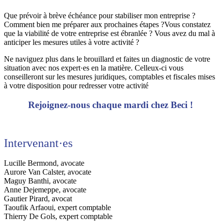
Que prévoir à brève échéance pour stabiliser mon entreprise ?
Comment bien me préparer aux prochaines étapes ?Vous constatez
que la viabilité de votre entreprise est ébranlée ? Vous avez du mal à
anticiper les mesures utiles à votre activité ?
Ne naviguez plus dans le brouillard et faites un diagnostic de votre
situation avec nos expert·es en la matière. Celleux-ci vous
conseilleront sur les mesures juridiques, comptables et fiscales mises
à votre disposition pour redresser votre activité
Rejoignez-nous chaque mardi chez Beci !
Intervenant·es
Lucille Bermond, avocate
Aurore Van Calster, avocate
Maguy Banthi, avocate
Anne Dejemeppe, avocate
Gautier Pirard, avocat
Taoufik Arfaoui, expert comptable
Thierry De Gols, expert comptable