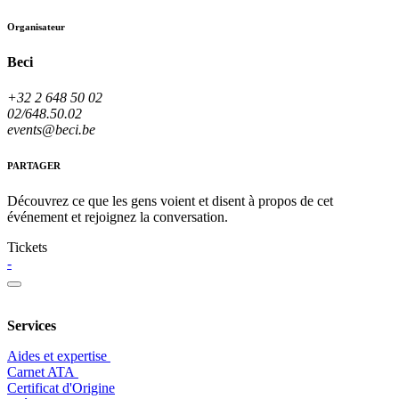
Organisateur
Beci
+32 2 648 50 02
02/648.50.02
events@beci.be
PARTAGER
Découvrez ce que les gens voient et disent à propos de cet
événement et rejoignez la conversation.
Tickets
-
Services
Aides et expertise
​Carnet ATA
Certificat d'Origine