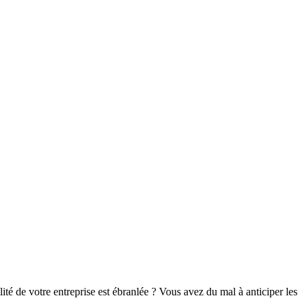
é de votre entreprise est ébranlée ? Vous avez du mal à anticiper les