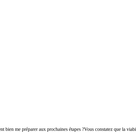
 bien me préparer aux prochaines étapes ?Vous constatez que la viabilit