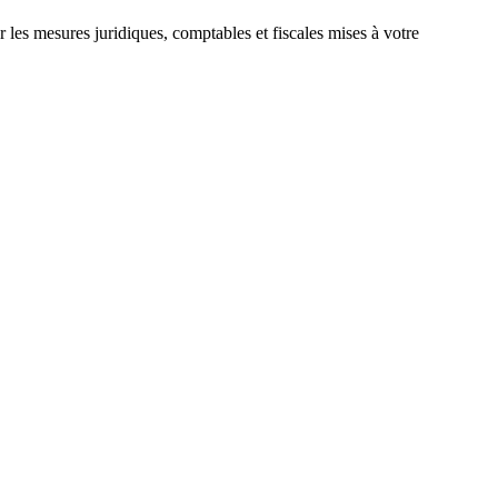
r les mesures juridiques, comptables et fiscales mises à votre