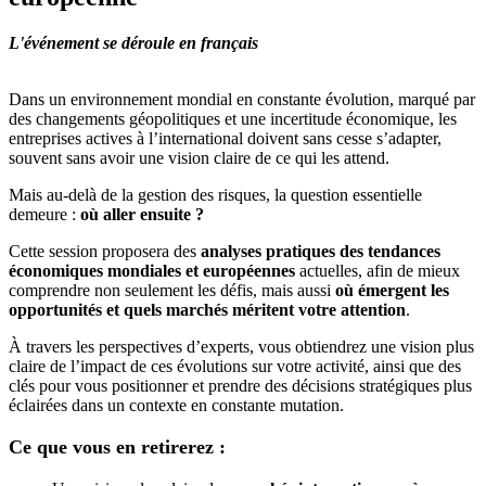
L'événement se déroule en français
Dans un environnement mondial en constante évolution, marqué par
des changements géopolitiques et une incertitude économique, les
entreprises actives à l’international doivent sans cesse s’adapter,
souvent sans avoir une vision claire de ce qui les attend.
Mais au-delà de la gestion des risques, la question essentielle
demeure :
où aller ensuite ?
Cette session proposera des
analyses pratiques des tendances
économiques mondiales et européennes
actuelles, afin de mieux
comprendre non seulement les défis, mais aussi
où émergent les
opportunités et quels marchés méritent votre attention
.
À travers les perspectives d’experts, vous obtiendrez une vision plus
claire de l’impact de ces évolutions sur votre activité, ainsi que des
clés pour vous positionner et prendre des décisions stratégiques plus
éclairées dans un contexte en constante mutation.
Ce que vous en retirerez :