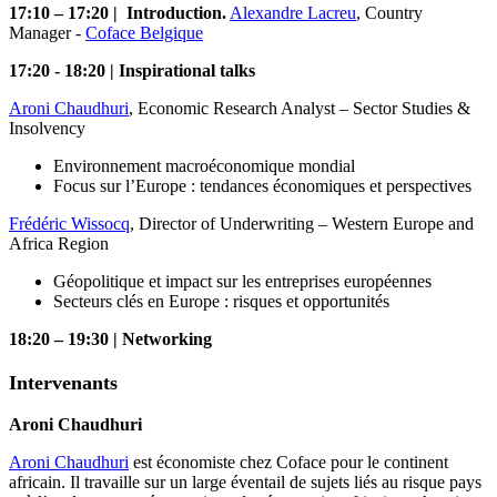
17:10 – 17:20 | Introduction.
Alexandre Lacreu
, Country
Manager -
Coface Belgique
17:20 - 18:20 | Inspirational talks
Aroni Chaudhuri
, Economic Research Analyst – Sector Studies &
Insolvency
Environnement macroéconomique mondial
Focus sur l’Europe : tendances économiques et perspectives
Frédéric Wissocq
, Director of Underwriting – Western Europe and
Africa Region
Géopolitique et impact sur les entreprises européennes
Secteurs clés en Europe : risques et opportunités
18:20 – 19:30 | Networking
Intervenants
Aroni Chaudhuri
Aroni Chaudhuri
est économiste chez Coface pour le continent
africain. Il travaille sur un large éventail de sujets liés au risque pays