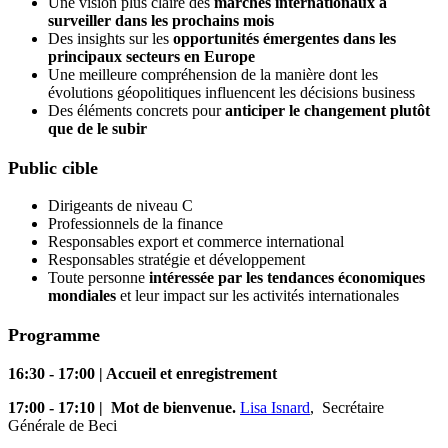
Une vision plus claire des
marchés internationaux à
surveiller dans les prochains mois
Des insights sur les
opportunités émergentes dans les
principaux secteurs en Europe
Une meilleure compréhension de la manière dont les
évolutions géopolitiques influencent les décisions business
Des éléments concrets pour
anticiper le changement plutôt
que de le subir
Public cible
Dirigeants de niveau C
Professionnels de la finance
Responsables export et commerce international
Responsables stratégie et développement
Toute personne
intéressée par les tendances économiques
mondiales
et leur impact sur les activités internationales
Programme
16:30 - 17:00 | Accueil et enregistrement
17:00 - 17:10 | Mot de bienvenue.
Lisa Isnard
, Secrétaire
Générale de Beci