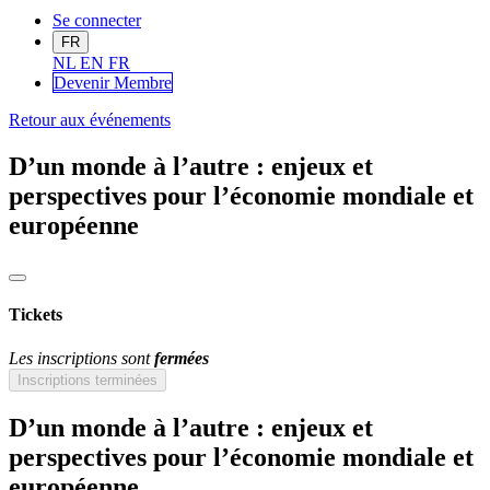
Se connecter
FR
NL
EN
FR
Devenir Me
mbre
Retour aux événements
D’un monde à l’autre : enjeux et
perspectives pour l’économie mondiale et
européenne
Tickets
Les inscriptions sont
fermées
Inscriptions terminées
D’un monde à l’autre : enjeux et
perspectives pour l’économie mondiale et
européenne