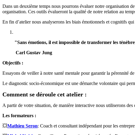
Dans un deuxième temps nous pourrons évaluer notre organisation de tr
organisation. Ces outils évalueront la qualité de notre relation au temp
En fin d’atelier nous analyserons les biais émotionnels et cognitifs qui
"Sans émotions, il est impossible de transformer les ​ténèb
Carl Gustav Jung
Objectifs :
Essayons de veiller à notre santé mentale pour garantir la pérennité de 
Le diagnostic socio-économique est une démarche volontaire qui perme
Comment se déroule cet atelier :
A partir de votre situation, de manière interactive nous utiliserons des
Les formateurs :
💥
Mathieu Seron
: Coach et consultant indépendant pour les entrepre