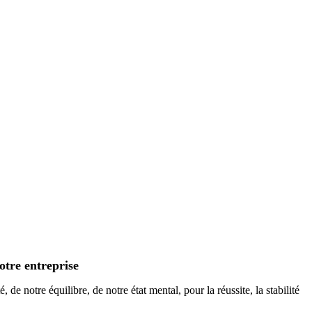
otre entreprise
 de notre équilibre, de notre état mental, pour la réussite, la stabilité