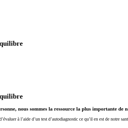
quilibre
quilibre
rsonne, nous sommes la ressource la plus importante de n
’évaluer à l’aide d’un test d’autodiagnostic ce qu’il en est de notre santé,