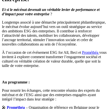
Et si le mécénat devenait un véritable levier de performance et
d’impact pour votre entreprise
?
Longtemps associé à une démarche principalement philanthropique,
le mécénat évolue aujourd’hui vers un outil stratégique au service
des ambitions ESG des entreprises. Il contribue à renforcer
l’attractivité des talents, mobiliser les collaborateurs, développer
l’ancrage territorial, stimuler l’innovation sociale et créer de
nouvelles collaborations au sein de l’écosystème.
À l’occasion de cet événement ESG for All, Beci et
Prométhéa
vous
invitent à explorer comment transformer l’engagement sociétal et
culturel en véritable création de valeur durable, quelle que soit la
taille de votre entreprise.
Au programme :
Pour nourrir les échanges, cette rencontre réunira des experts du
mécénat et de l’ESG ainsi que des entreprises engagées ayant
intégré l’impact dans leur stratégie :
🎤
Prométhéa
– Organisation de référence en Belgique pour le