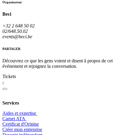
Organisateur
Beci
+32 2 648 50 02
02/648.50.02
events@beci.be
PARTAGER
Découvrez ce que les gens voient et disent à propos de cet
événement et rejoignez la conversation.
Tickets
-
Services
Aides et expertise
​Carnet ATA
Certificat d'Origine
Créer mon entreprise
Devenir indépendant