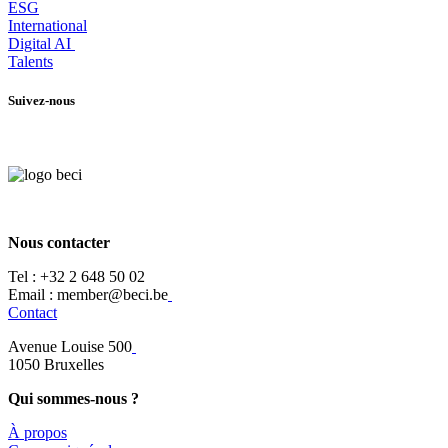
ESG
International
Digital AI
Talents
Suivez-nous
Nous contacter
Tel :
+32 2 648 50 02​
​​Email : member@beci.be
Contact
Avenue Louise 500
​1050 Bruxelles
Qui sommes-nous ?
À propos