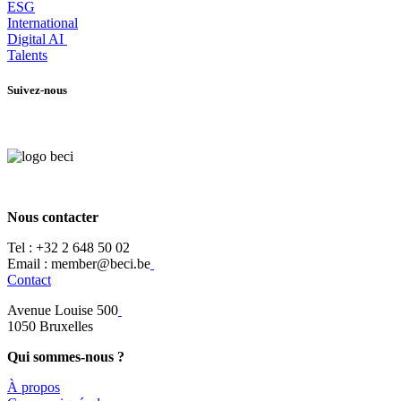
ESG
International
Digital AI
Talents
Suivez-nous
Nous contacter
Tel :
+32 2 648 50 02​
​​Email : member@beci.be
Contact
Avenue Louise 500
​1050 Bruxelles
Qui sommes-nous ?
À propos