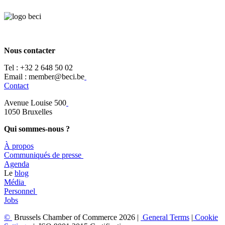
Nous contacter
Tel :
+32 2 648 50 02​
​​Email : member@beci.be
Contact
Avenue Louise 500
​1050 Bruxelles
Qui sommes-nous ?
À propos
​​Communiqués de presse
​Agenda
​​Le
blog
​Média
Personnel
Jobs
©
Brussels Chamber of Commerce 2026 |
General
Terms
|
Cookie