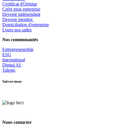
Certificat d'Origine
Créer mon entreprise
Devenir indépendant
Devenir membre
​Domiciliation d'entreprise
Louer nos salles
Nos communautés
Entrepr
eneurship
ESG
International
Digital AI
Talents
Suivez-nous
Nous contacter