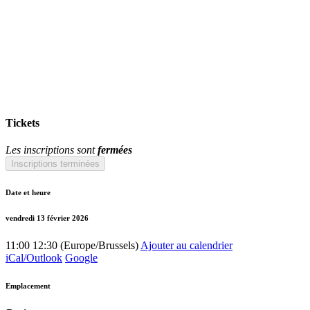
Tickets
Les inscriptions sont
fermées
Inscriptions terminées
Date et heure
vendredi 13 février 2026
11:00
12:30
(
Europe/Brussels
)
Ajouter au calendrier
iCal/Outlook
Google
Emplacement