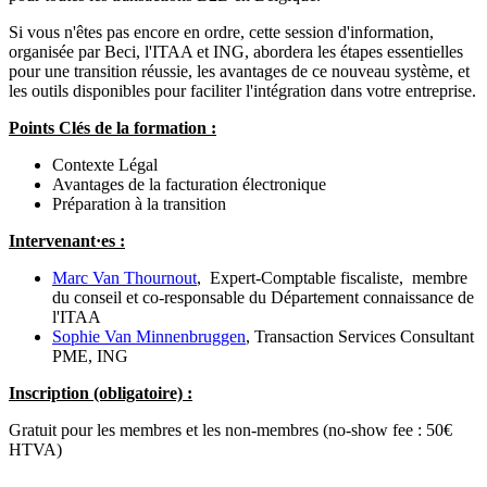
Si vous n'êtes pas encore en ordre, cette session d'information,
organisée par Beci, l'ITAA et ING, abordera les étapes essentielles
pour une transition réussie, les avantages de ce nouveau système, et
les outils disponibles pour faciliter l'intégration dans votre entreprise.
Points Clés de la formation :
Contexte Légal
Avantages de la facturation électronique
Préparation à la transition
Intervenant·es :
Marc Van Thournout
, Expert-Comptable fiscaliste, membre
du conseil et co-responsable du Département connaissance de
l'ITAA
Sophie Van Minnenbruggen
, Transaction Services Consultant
PME, ING
Inscription (obligatoire) :
Gratuit pour les membres et les non-membres (no-show fee : 50€
HTVA)