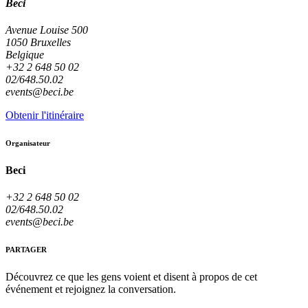
Beci
Avenue Louise 500
1050 Bruxelles
Belgique
+32 2 648 50 02
02/648.50.02
events@beci.be
Obtenir l'itinéraire
Organisateur
Beci
+32 2 648 50 02
02/648.50.02
events@beci.be
PARTAGER
Découvrez ce que les gens voient et disent à propos de cet
événement et rejoignez la conversation.